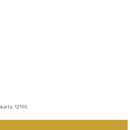
akarta, 12190