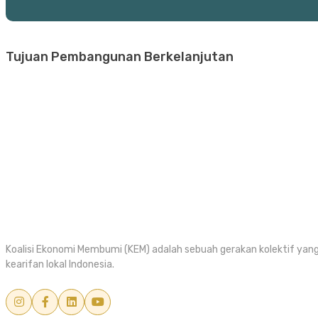
Tujuan Pembangunan Berkelanjutan
Koalisi Ekonomi Membumi (KEM) adalah sebuah gerakan kolektif y
kearifan lokal Indonesia.