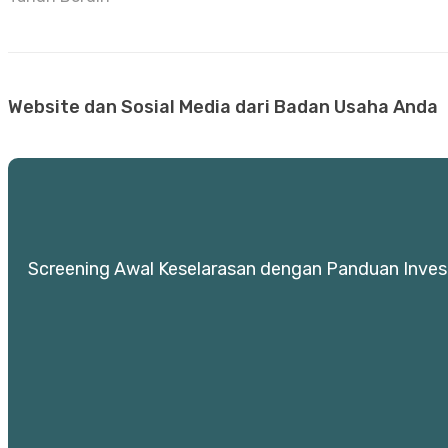
Website dan Sosial Media dari Badan Usaha Anda
Screening Awal Keselarasan dengan Panduan Invest