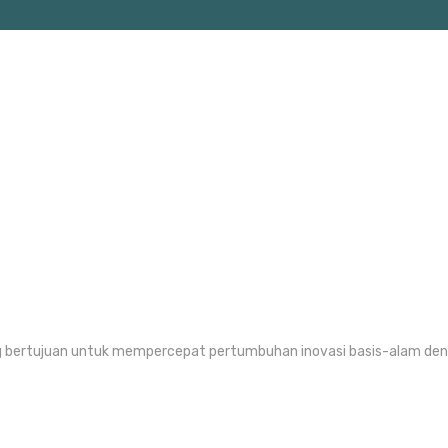
ang bertujuan untuk mempercepat pertumbuhan inovasi basis-alam d