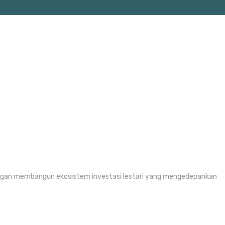
engan membangun ekosistem investasi lestari yang mengedepankan