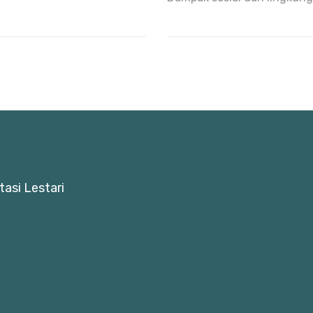
asi Lestari