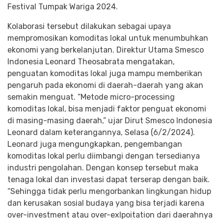
Festival Tumpak Wariga 2024.
Kolaborasi tersebut dilakukan sebagai upaya
mempromosikan komoditas lokal untuk menumbuhkan
ekonomi yang berkelanjutan. Direktur Utama Smesco
Indonesia Leonard Theosabrata mengatakan,
penguatan komoditas lokal juga mampu memberikan
pengaruh pada ekonomi di daerah-daerah yang akan
semakin menguat. “Metode micro-processing
komoditas lokal, bisa menjadi faktor penguat ekonomi
di masing-masing daerah,” ujar Dirut Smesco Indonesia
Leonard dalam keterangannya, Selasa (6/2/2024).
Leonard juga mengungkapkan, pengembangan
komoditas lokal perlu diimbangi dengan tersedianya
industri pengolahan. Dengan konsep tersebut maka
tenaga lokal dan investasi dapat terserap dengan baik.
“Sehingga tidak perlu mengorbankan lingkungan hidup
dan kerusakan sosial budaya yang bisa terjadi karena
over-investment atau over-exlpoitation dari daerahnya