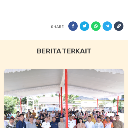
SHARE
BERITA TERKAIT