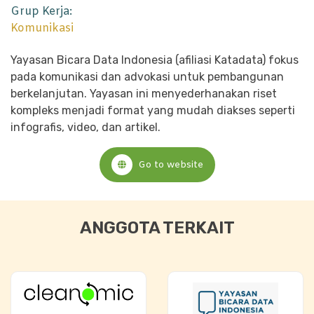
Grup Kerja:
Komunikasi
Yayasan Bicara Data Indonesia (afiliasi Katadata) fokus
pada komunikasi dan advokasi untuk pembangunan
berkelanjutan. Yayasan ini menyederhanakan riset
kompleks menjadi format yang mudah diakses seperti
infografis, video, dan artikel.
Go to website
ANGGOTA TERKAIT