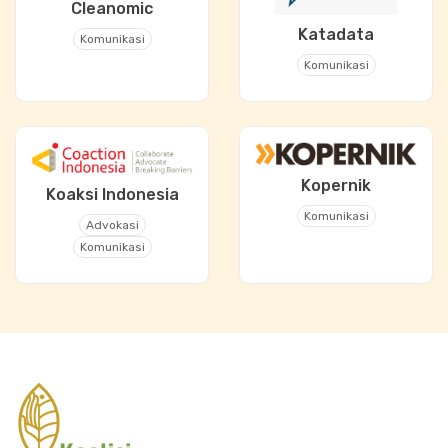
Cleanomic
Katadata
Komunikasi
Komunikasi
Kopernik
Koaksi Indonesia
Komunikasi
Advokasi
Komunikasi