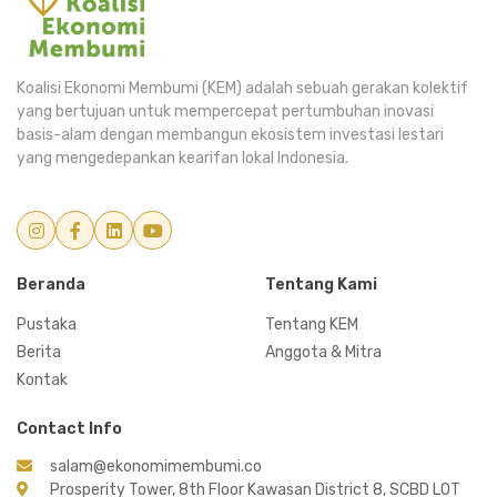
Koalisi Ekonomi Membumi (KEM) adalah sebuah gerakan kolektif
yang bertujuan untuk mempercepat pertumbuhan inovasi
basis-alam dengan membangun ekosistem investasi lestari
yang mengedepankan kearifan lokal Indonesia.
Beranda
Tentang Kami
Pustaka
Tentang KEM
Berita
Anggota & Mitra
Kontak
Contact Info
salam@ekonomimembumi.co
Prosperity Tower, 8th Floor Kawasan District 8, SCBD LOT